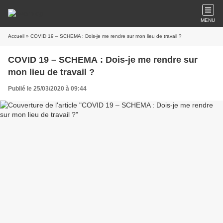
MENU
Accueil
» COVID 19 – SCHEMA : Dois-je me rendre sur mon lieu de travail ?
COVID 19 – SCHEMA : Dois-je me rendre sur
mon lieu de travail ?
Publié le 25/03/2020 à 09:44