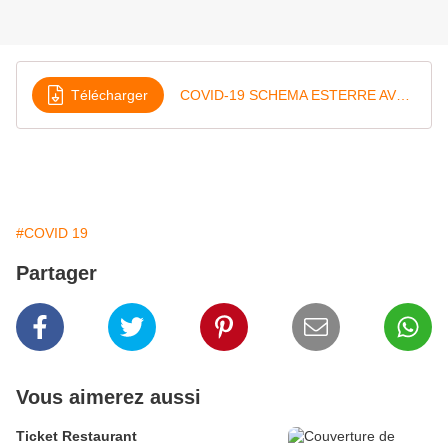
Télécharger
COVID-19 SCHEMA ESTERRE AVOCATS - 24
#COVID 19
Partager
Vous aimerez aussi
Ticket Restaurant