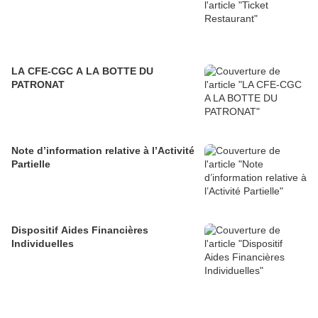
LA CFE-CGC A LA BOTTE DU
PATRONAT
Note d’information relative à l’Activité
Partielle
Dispositif Aides Financières
Individuelles