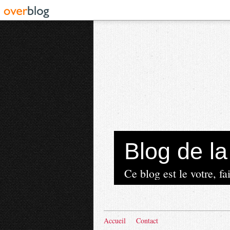
Blog de 
Ce blog est le votre, fai
Accueil
Contact