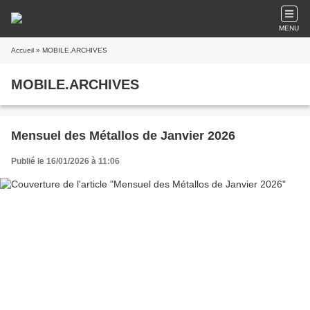
MENU
Accueil
» MOBILE.ARCHIVES
MOBILE.ARCHIVES
Mensuel des Métallos de Janvier 2026
Publié le 16/01/2026 à 11:06