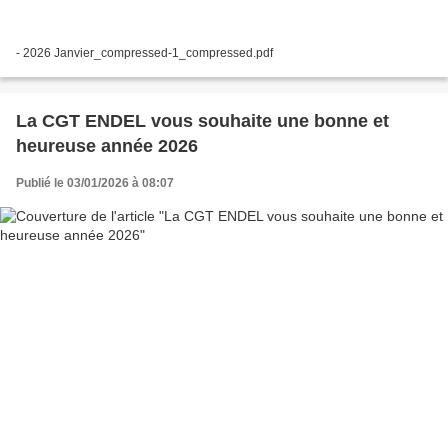
- 2026 Janvier_compressed-1_compressed.pdf
La CGT ENDEL vous souhaite une bonne et
heureuse année 2026
Publié le 03/01/2026 à 08:07