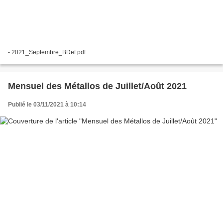
- 2021_Septembre_BDef.pdf
Mensuel des Métallos de Juillet/Août 2021
Publié le 03/11/2021 à 10:14