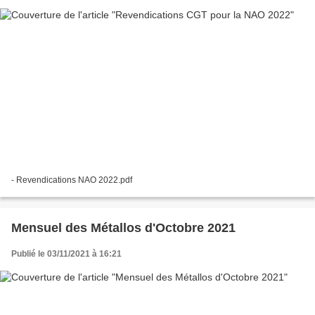
- Revendications NAO 2022.pdf
Mensuel des Métallos d'Octobre 2021
Publié le 03/11/2021 à 16:21