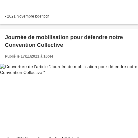
- 2021 Novembre bdef.pdf
Journée de mobilisation pour défendre notre
Convention Collective
Publié le 17/11/2021 à 16:44