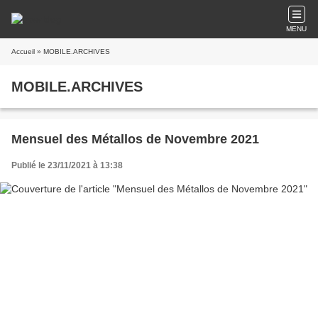
MENU
Accueil
» MOBILE.ARCHIVES
MOBILE.ARCHIVES
Mensuel des Métallos de Novembre 2021
Publié le 23/11/2021 à 13:38