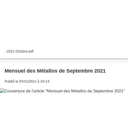
- 2021 Octobre.pdf
Mensuel des Métallos de Septembre 2021
Publié le 03/11/2021 à 16:14