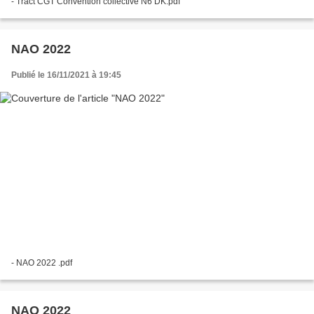
- Tract CGT Convention collective N6 DK.pdf
NAO 2022
Publié le 16/11/2021 à 19:45
- NAO 2022 .pdf
NAO 2022