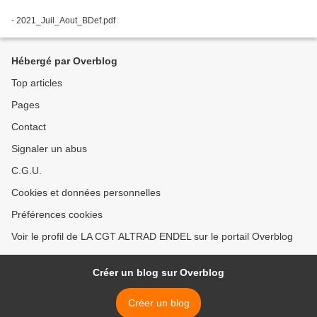
- 2021_Juil_Aout_BDef.pdf
Hébergé par Overblog
Top articles
Pages
Contact
Signaler un abus
C.G.U.
Cookies et données personnelles
Préférences cookies
Voir le profil de LA CGT ALTRAD ENDEL sur le portail Overblog
Créer un blog sur Overblog
Créer un blog