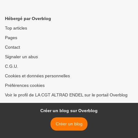
Hébergé par Overblog
Top articles
Pages
Contact
Signaler un abus
C.G.U.
Cookies et données personnelles
Préférences cookies
Voir le profil de LA CGT ALTRAD ENDEL sur le portail Overblog
Créer un blog sur Overblog
Créer un blog