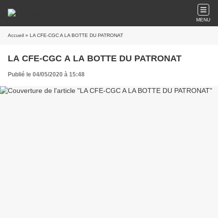
MENU
Accueil
» LA CFE-CGC A LA BOTTE DU PATRONAT
LA CFE-CGC A LA BOTTE DU PATRONAT
Publié le 04/05/2020 à 15:48