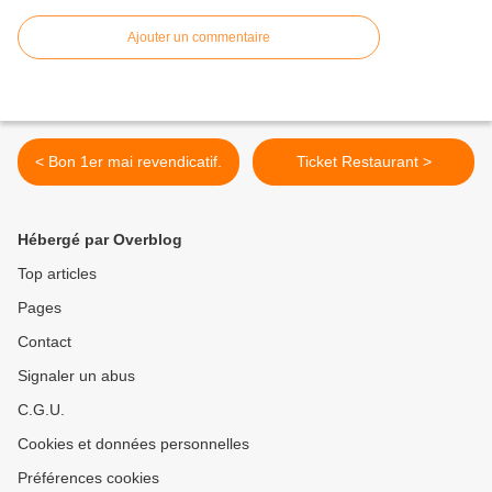
Ajouter un commentaire
< Bon 1er mai revendicatif.
Ticket Restaurant >
Hébergé par Overblog
Top articles
Pages
Contact
Signaler un abus
C.G.U.
Cookies et données personnelles
Préférences cookies