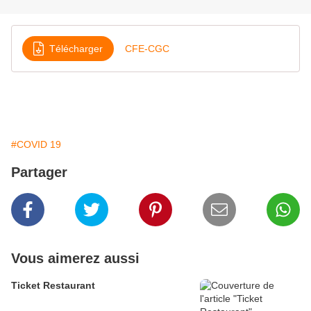
Télécharger
CFE-CGC
#COVID 19
Partager
Vous aimerez aussi
Ticket Restaurant