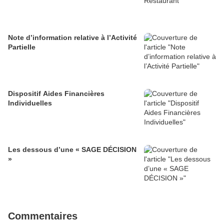
Note d’information relative à l’Activité
Partielle
Dispositif Aides Financières
Individuelles
Les dessous d’une « SAGE DÉCISION
»
Commentaires