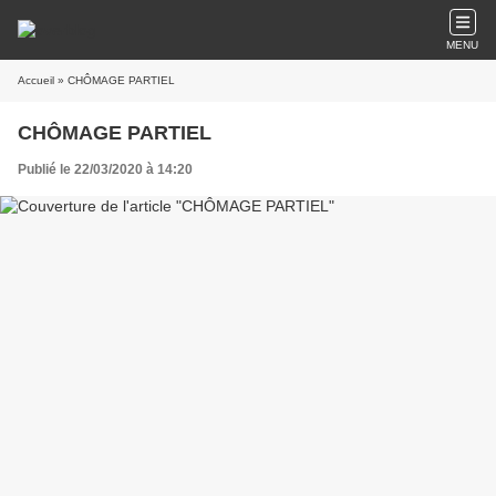
MENU
Accueil
» CHÔMAGE PARTIEL
CHÔMAGE PARTIEL
Publié le 22/03/2020 à 14:20