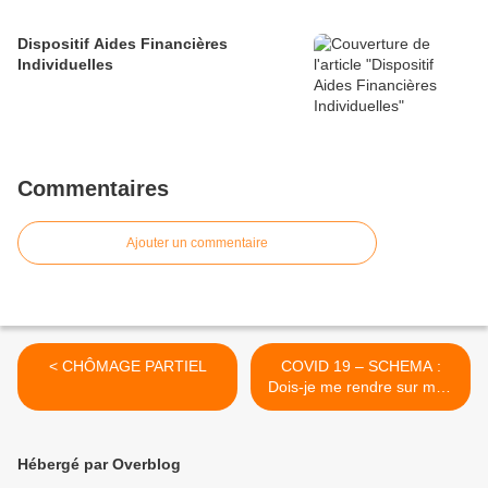
Dispositif Aides Financières
Individuelles
Commentaires
Ajouter un commentaire
< CHÔMAGE PARTIEL
COVID 19 – SCHEMA :
Dois-je me rendre sur mon
lieu de travail ? >
Hébergé par Overblog