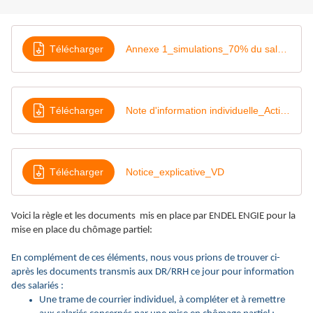
Télécharger
Annexe 1_simulations_70% du salaire brut
Télécharger
Note d'information individuelle_Activité Partielle_VD
Télécharger
Notice_explicative_VD
Voici la règle et les documents mis en place par ENDEL ENGIE pour la
mise en place du chômage partiel:
En complément de ces éléments, nous vous prions de trouver ci-
après les documents transmis aux DR/RRH ce jour pour information
des salariés :
Une trame de courrier individuel, à compléter et à remettre