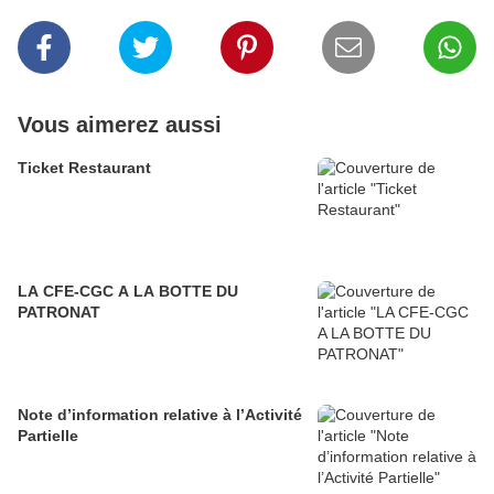
Vous aimerez aussi
Ticket Restaurant
LA CFE-CGC A LA BOTTE DU
PATRONAT
Note d’information relative à l’Activité
Partielle