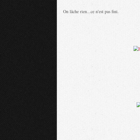
On lâche rien...ce n'est pas fini.