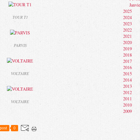
Janvi
2025
2024
TOUR T1
2023
2022
2021
2020
PARVIS
2019
2018
2017
2016
2015
VOLTAIRE
2014
2013
2012
2011
VOLTAIRE
2010
2009
post
0