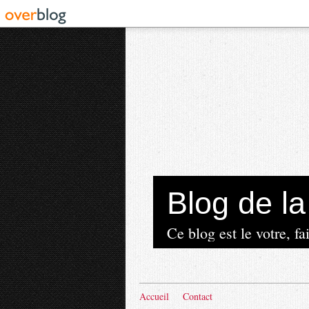
Blog de 
Ce blog est le votre, fai
Accueil
Contact