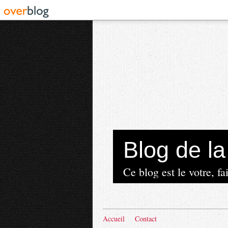
Blog de 
Ce blog est le votre, fai
Accueil
Contact