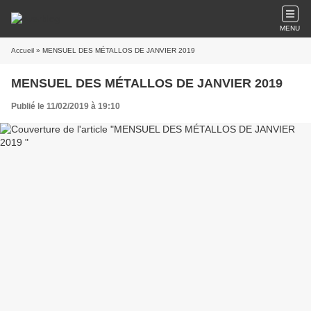
MENU
Accueil
» MENSUEL DES MÉTALLOS DE JANVIER 2019
MENSUEL DES MÉTALLOS DE JANVIER 2019
Publié le 11/02/2019 à 19:10