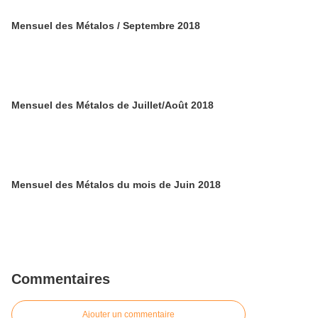
Mensuel des Métalos / Septembre 2018
Mensuel des Métalos de Juillet/Août 2018
Mensuel des Métalos du mois de Juin 2018
Commentaires
Ajouter un commentaire