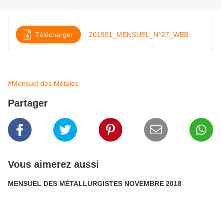
Télécharger
201901_MENSUEL_N°27_WEB
#Mensuel des Métalos
Partager
Vous aimerez aussi
MENSUEL DES MÉTALLURGISTES NOVEMBRE 2018