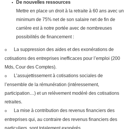
De nouvelles ressources
Mettre en place un droit à la retraite à 60 ans avec un
minimum de 75% net de son salaire net de fin de
carrière est à notre portée avec de nombreuses
possibilités de financement :
La suppression des aides et des exonérations de
o
cotisations des entreprises inefficaces pour l’emploi (200
Mds, Cour des Comptes).
L’assujettissement à cotisations sociales de
o
l’ensemble de la rémunération (intéressement,
participation…) et un relèvement modéré des cotisations
retraites.
La mise à contribution des revenus financiers des
o
entreprises qui, au contraire des revenus financiers des
particuliers, sont totalement exonérés.