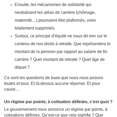
Ensuite, les mécanismes de solidarité qui
neutralisent les aléas de carrière (chômage,
maternité…) pourraient être plafonnés, voire
totalement supprimés.
Surtout, ce principe d’équité ne nous dit rien sur le
contenu de nos droits à retraite. Que représentera le
montant de la pension par rapport au salaire de fin
carrière ? Quel montant de retraite ? Quel âge de
départ ?
Ce sont les questions de base que nous nous posons
toutes et tous. Et là-dessus aucune réponse. Et pour
cause…
Un régime par points, à cotisation définies, c’est quoi ?
Le gouvernement nous annonce un régime par points, à
cotisations définies. Qu’est-ce que cela signifie ? Que