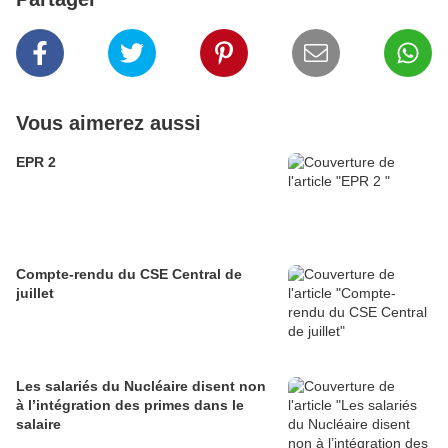
Vous aimerez aussi
EPR 2
Compte-rendu du CSE Central de
juillet
Les salariés du Nucléaire disent non
à l’intégration des primes dans le
salaire