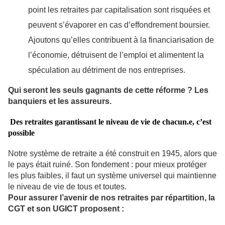
point les retraites par capitalisation sont risquées et
peuvent s’évaporer en cas d’effondrement boursier.
Ajoutons qu’elles contribuent à la financiarisation de
l’économie, détruisent de l’emploi et alimentent la
spéculation au détriment de nos entreprises.
Qui seront les seuls gagnants de cette réforme ? Les
banquiers et les assureurs.
Des retraites garantissant le niveau de vie de chacun.e,
c’est
possible
Notre système de retraite a été construit en 1945, alors que
le pays était ruiné. Son fondement : pour mieux protéger
les plus faibles, il faut un système universel qui maintienne
le niveau de vie de tous et toutes.
Pour assurer l’avenir de nos retraites par répartition, la
CGT et son UGICT proposent :