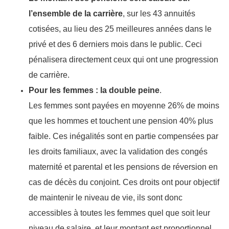
l’ensemble de la carrière
, sur les 43 annuités
cotisées, au lieu des 25 meilleures années dans le
privé et des 6 derniers mois dans le public. Ceci
pénalisera directement ceux qui ont une progression
de carrière.
Pour les femmes : la double peine
.
Les femmes sont payées en moyenne 26% de moins
que les hommes et touchent une pension 40% plus
faible. Ces inégalités sont en partie compensées par
les droits familiaux, avec la validation des congés
maternité et parental et les pensions de réversion en
cas de décès du conjoint. Ces droits ont pour objectif
de maintenir le niveau de vie, ils sont donc
accessibles à toutes les femmes quel que soit leur
niveau de salaire, et leur montant est proportionnel