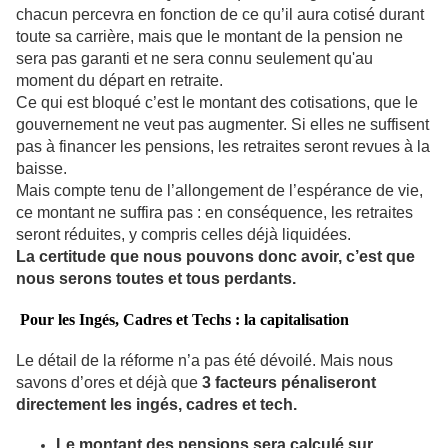
chacun percevra en fonction de ce qu’il aura cotisé durant
toute sa carrière, mais que le montant de la pension ne
sera pas garanti et ne sera connu seulement qu'au
moment du départ en retraite.
Ce qui est bloqué c’est le montant des cotisations, que le
gouvernement ne veut pas augmenter. Si elles ne suffisent
pas à financer les pensions, les retraites seront revues à la
baisse.
Mais compte tenu de l’allongement de l’espérance de vie,
ce montant ne suffira pas : en conséquence, les retraites
seront réduites, y compris celles déjà liquidées.
La certitude que nous pouvons donc avoir, c’est que
nous serons toutes et tous perdants.
Pour les Ingés, Cadres et Techs :
la capitalisation
Le détail de la réforme n’a pas été dévoilé. Mais nous
savons d’ores et déjà que
3 facteurs pénaliseront
directement les ingés, cadres et tech.
Le montant des pensions sera calculé sur