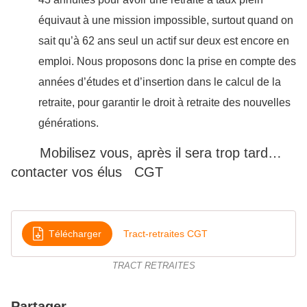
équivaut à une mission impossible, surtout quand on
sait qu’à 62 ans seul un actif sur deux est encore en
emploi. Nous proposons donc la prise en compte des
années d’études et d’insertion dans le calcul de la
retraite, pour garantir le droit à retraite des nouvelles
générations.
Mobilisez vous, après il sera trop tard…
contacter vos élus CGT
Télécharger
Tract-retraites CGT
TRACT RETRAITES
Partager