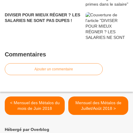
DIVISER POUR MIEUX RÉGNER ? LES
SALARIES NE SONT PAS DUPES !
Commentaires
Ajouter un commentaire
< Mensuel des Métalos du
Mensuel des Métalos de
mois de Juin 2018
Juillet/Août 2018 >
Hébergé par Overblog