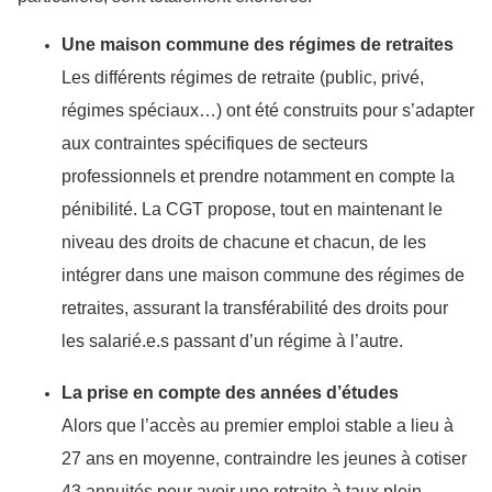
Une maison commune des régimes de retraites
Les différents régimes de retraite (public, privé,
régimes spéciaux…) ont été construits pour s’adapter
aux contraintes spécifiques de secteurs
professionnels et prendre notamment en compte la
pénibilité. La CGT propose, tout en maintenant le
niveau des droits de chacune et chacun, de les
intégrer dans une maison commune des régimes de
retraites, assurant la transférabilité des droits pour
les salarié.e.s passant d’un régime à l’autre.
La prise en compte des années d’études
Alors que l’accès au premier emploi stable a lieu à
27 ans en moyenne, contraindre les jeunes à cotiser
43 annuités pour avoir une retraite à taux plein