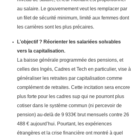
au salaire. Le gouvernement veut les remplacer par
un filet de sécurité minimum, limité aux femmes dont
les carrières sont les plus précaires.
L’objectif ? Réorienter les salariées solvables
vers la capitalisation.
La baisse générale programmée des pensions, et
celles des Ingés, Cadres et Tech en particulier, vise à
généraliser les retraites par capitalisation comme
complément de retraites. Cette incitation sera encore
plus forte pour les cadres sup qui ne pourront plus
cotiser dans le système commun (ni percevoir de
pension) au-delà de 9 933€ brut mensuels contre 26
488 € aujourd’hui. Pourtant, les expériences
étrangères et la crise financière ont montré à quel