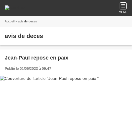
MENU
Accueil
» avis de deces
avis de deces
Jean-Paul repose en paix
Publié le 01/05/2023 à 09:47