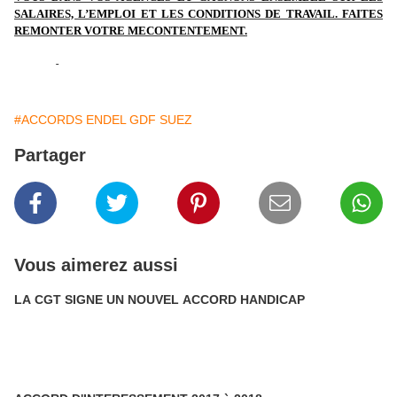
SALAIRES, L’EMPLOI ET LES CONDITIONS DE TRAVAIL. FAITES
REMONTER VOTRE MECONTENTEMENT.
#ACCORDS ENDEL GDF SUEZ
Partager
Vous aimerez aussi
LA CGT SIGNE UN NOUVEL ACCORD HANDICAP