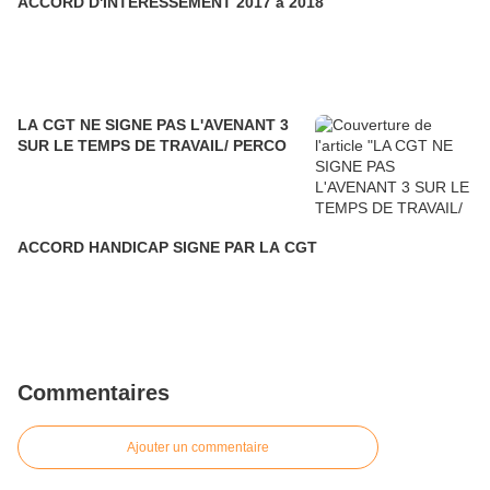
ACCORD D'INTERESSEMENT 2017 à 2018
LA CGT NE SIGNE PAS L'AVENANT 3
SUR LE TEMPS DE TRAVAIL/ PERCO
ACCORD HANDICAP SIGNE PAR LA CGT
Commentaires
Ajouter un commentaire