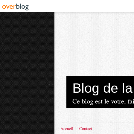
Blog de 
Ce blog est le votre, fai
Accueil
Contact