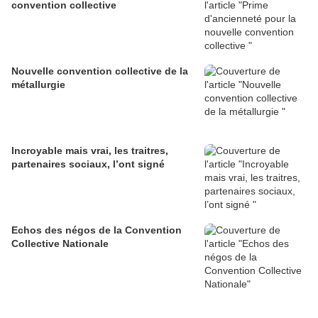
convention collective
Nouvelle convention collective de la
métallurgie
Incroyable mais vrai, les traitres,
partenaires sociaux, l’ont signé
Echos des négos de la Convention
Collective Nationale