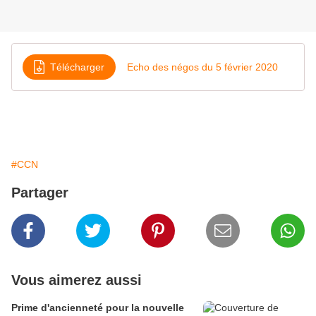
Télécharger
Echo des négos du 5 février 2020
#CCN
Partager
Vous aimerez aussi
Prime d'ancienneté pour la nouvelle