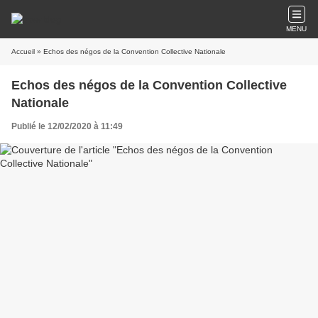
MENU
Accueil
» Echos des négos de la Convention Collective Nationale
Echos des négos de la Convention Collective
Nationale
Publié le 12/02/2020 à 11:49