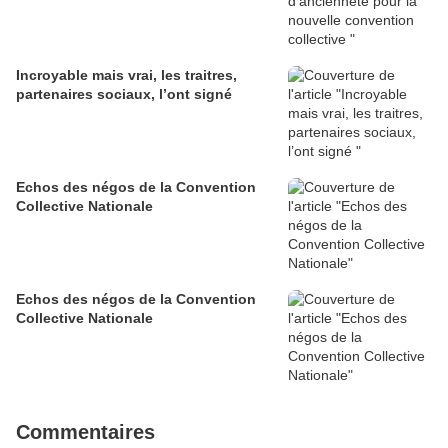
Incroyable mais vrai, les traitres,
partenaires sociaux, l’ont signé
Echos des négos de la Convention
Collective Nationale
Echos des négos de la Convention
Collective Nationale
Commentaires