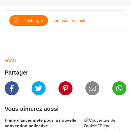
Télécharger
contestation poste
#CCN
Partager
Vous aimerez aussi
Prime d'ancienneté pour la nouvelle
convention collective