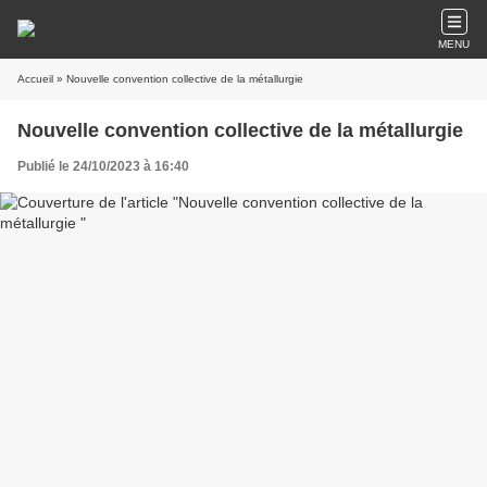
MENU
Accueil
» Nouvelle convention collective de la métallurgie
Nouvelle convention collective de la métallurgie
Publié le 24/10/2023 à 16:40