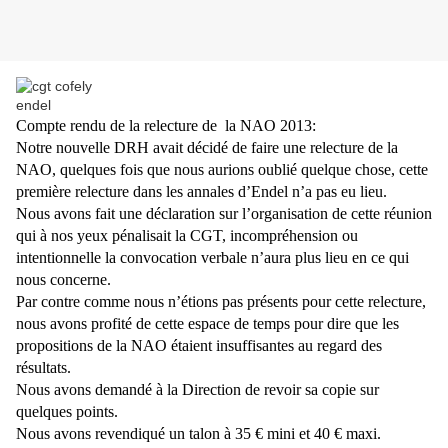
Compte rendu de la relecture de
la NAO 2013:
Notre nouvelle DRH avait décidé de faire une relecture de la
NAO, quelques fois que nous aurions oublié quelque chose, cette
première relecture dans les annales d’Endel n’a pas eu lieu.
Nous avons fait une déclaration sur l’organisation de cette réunion
qui à nos yeux pénalisait la CGT, incompréhension ou
intentionnelle la convocation verbale n’aura plus lieu en ce qui
nous concerne.
Par contre comme nous n’étions pas présents pour cette relecture,
nous avons profité de cette espace de temps pour dire que les
propositions de la NAO étaient insuffisantes au regard des
résultats.
Nous avons demandé à la Direction de revoir sa copie sur
quelques points.
Nous avons revendiqué un talon à 35 € mini et 40 € maxi.