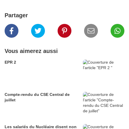
Partager
Vous aimerez aussi
EPR 2
Compte-rendu du CSE Central de
juillet
Les salariés du Nucléaire disent non