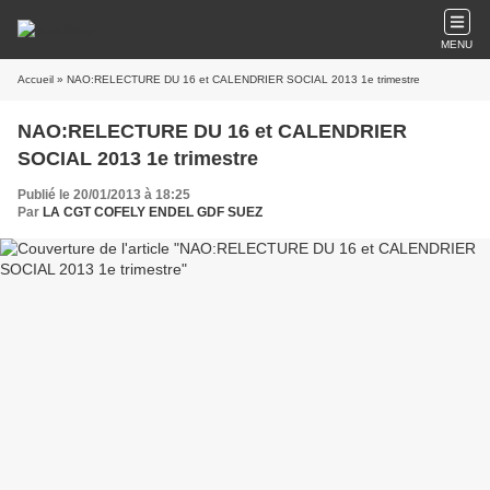
MENU
Accueil
» NAO:RELECTURE DU 16 et CALENDRIER SOCIAL 2013 1e trimestre
NAO:RELECTURE DU 16 et CALENDRIER
SOCIAL 2013 1e trimestre
Publié le 20/01/2013 à 18:25
Par
LA CGT COFELY ENDEL GDF SUEZ