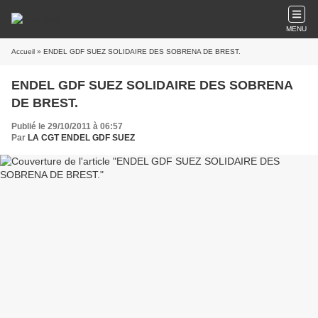
MENU
Accueil
» ENDEL GDF SUEZ SOLIDAIRE DES SOBRENA DE BREST.
ENDEL GDF SUEZ SOLIDAIRE DES SOBRENA
DE BREST.
Publié le 29/10/2011 à 06:57
Par
LA CGT ENDEL GDF SUEZ