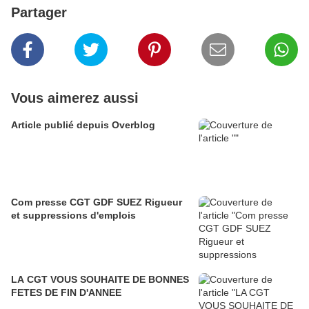
Partager
Vous aimerez aussi
Article publié depuis Overblog
Com presse CGT GDF SUEZ Rigueur
et suppressions d'emplois
LA CGT VOUS SOUHAITE DE BONNES
FETES DE FIN D'ANNEE