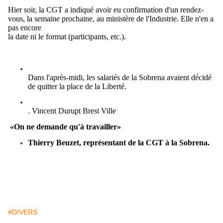
Hier soir, la CGT a indiqué avoir eu confirmation d'un rendez-
vous, la semaine prochaine, au ministère de l'Industrie. Elle n'en a
pas encore
la date ni le format (participants, etc.).
Dans l'après-midi, les salariés de la Sobrena avaient décidé
de quitter la place de la Liberté.
. Vincent Durupt Brest Ville
«On ne demande qu'à travailler»
Thierry Beuzet, représentant de la CGT à la Sobrena.
#DIVERS