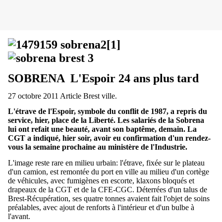
SOBRENA
L'Espoir 24 ans plus tard
27 octobre 2011 Article Brest ville.
L'étrave de l'Espoir, symbole du conflit de 1987, a repris du
service, hier, place de la Liberté. Les salariés de la Sobrena
lui ont refait une beauté, avant son baptême, demain. La
CGT a indiqué, hier soir, avoir eu confirmation d'un rendez-
vous la semaine prochaine au ministère de l'Industrie.
L'image reste rare en milieu urbain: l'étrave, fixée sur le plateau
d'un camion, est remontée du port en ville au milieu d'un cortège
de véhicules, avec fumigènes en escorte, klaxons bloqués et
drapeaux de la CGT et de la CFE-CGC. Déterrées d'un talus de
Brest-Récupération, ses quatre tonnes avaient fait l'objet de soins
préalables, avec ajout de renforts à l'intérieur et d'un bulbe à
l'avant.