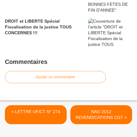
DROIT et LIBERTE Spécial
Fiscalisation de la justice TOUS
CONCERNES !!!
Commentaires
Ajouter un commentaire
< LETTRE UFICT N° 274
NAO 2012
REVENDICATIONS CGT >