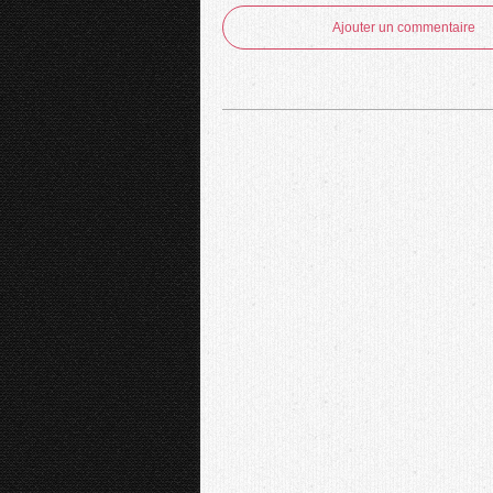
Ajouter un commentaire