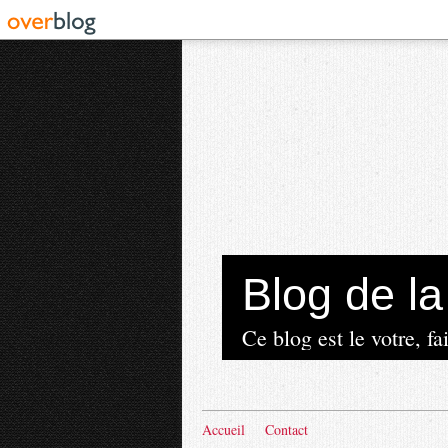
Blog de 
Ce blog est le votre, fai
Accueil
Contact