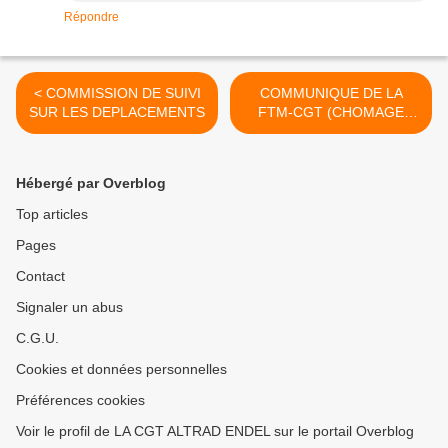
Répondre
< COMMISSION DE SUIVI
COMMUNIQUE DE LA
SUR LES DEPLACEMENTS
FTM-CGT (CHOMAGE
PARTIEL 75%) >
Hébergé par Overblog
Top articles
Pages
Contact
Signaler un abus
C.G.U.
Cookies et données personnelles
Préférences cookies
Voir le profil de LA CGT ALTRAD ENDEL sur le portail Overblog