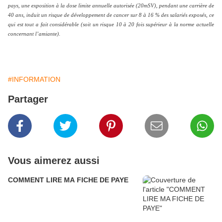
pays, une exposition à la dose limite annuelle autorisée (20mSV), pendant une carrière de
40 ans, induit un risque de développement de cancer sur 8 à 16 % des salariés exposés, ce
qui est tout a fait considérable (soit un risque 10 à 20 fois supérieur à la norme actuelle
concernant l’amiante).
#INFORMATION
Partager
Vous aimerez aussi
COMMENT LIRE MA FICHE DE PAYE