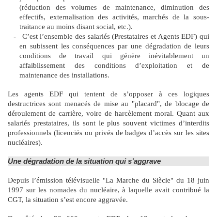
(réduction des volumes de maintenance, diminution des
effectifs, externalisation des activités, marchés de la sous-
traitance au moins disant social, etc.).
-
C’est l’ensemble des salariés (Prestataires et Agents EDF) qui
en subissent les conséquences par une dégradation de leurs
conditions de travail qui génère inévitablement un
affaiblissement des conditions d’exploitation et de
maintenance des installations.
Les agents EDF qui tentent de s’opposer à ces logiques
destructrices sont menacés de mise au "placard", de blocage de
déroulement de carrière, voire de harcèlement moral. Quant aux
salariés prestataires, ils sont le plus souvent victimes d’interdits
professionnels (licenciés ou privés de badges d’accès sur les sites
nucléaires).
Une dégradation de la situation qui s’aggrave
Depuis l’émission télévisuelle "La Marche du Siècle" du 18 juin
1997 sur les nomades du nucléaire, à laquelle avait contribué la
CGT, la situation s’est encore aggravée.