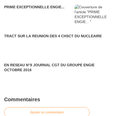
PRIME EXCEPTIONNELLE ENGIE...
TRACT SUR LA REUNION DES 4 CHSCT DU NUCLEAIRE
EN RESEAU N°9 JOURNAL CGT DU GROUPE ENGIE
OCTOBRE 2016
Commentaires
Ajouter un commentaire