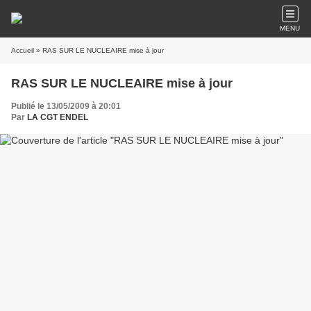
MENU
Accueil
» RAS SUR LE NUCLEAIRE mise à jour
RAS SUR LE NUCLEAIRE mise à jour
Publié le 13/05/2009 à 20:01
Par
LA CGT ENDEL