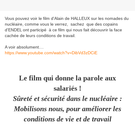
Vous pouvez voir le film d'Alain de HALLEUX sur les nomades du
nucléaire, comme vous le verrez, sachez que des copains
d'ENDEL ont participé à ce film qui nous fait découvrir la face
cachée de leurs conditions de travail.
A voir absolument....
https://www.youtube.com/watch?v=DibVd3zDCiE
Le film qui donne la parole aux
salariés !
Sûreté et sécurité dans le nucléaire :
Mobilisons nous, pour améliorer les
conditions de vie et de travail