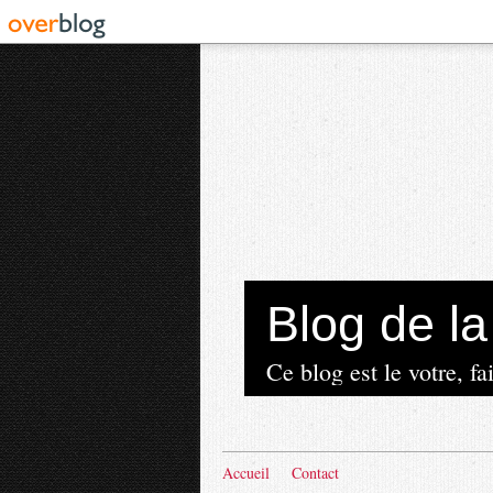
Blog de 
Ce blog est le votre, fai
Accueil
Contact