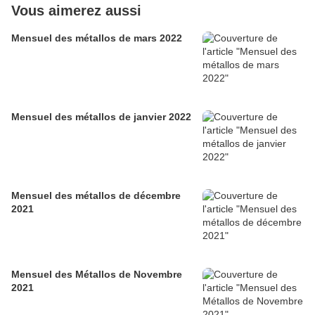
Vous aimerez aussi
Mensuel des métallos de mars 2022
Mensuel des métallos de janvier 2022
Mensuel des métallos de décembre
2021
Mensuel des Métallos de Novembre
2021