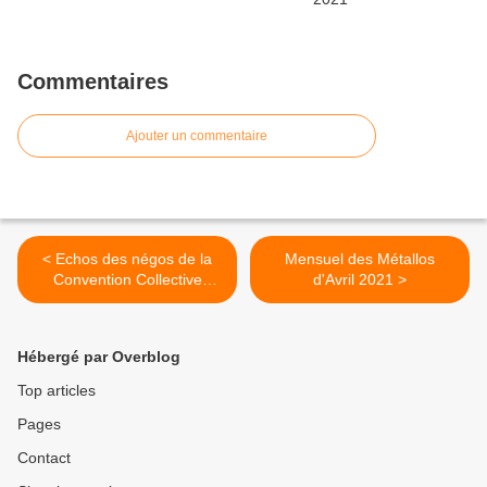
Commentaires
Ajouter un commentaire
< Echos des négos de la
Mensuel des Métallos
Convention Collective
d'Avril 2021 >
Nationale
Hébergé par Overblog
Top articles
Pages
Contact