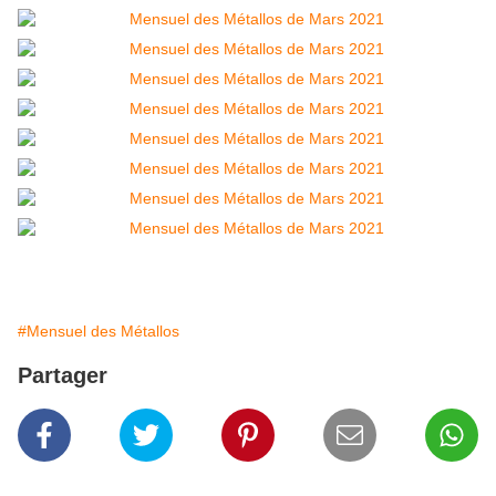
#Mensuel des Métallos
Partager