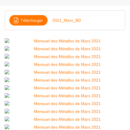
Télécharger
2021_Mars_BD