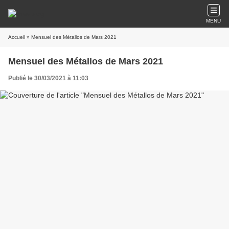
MENU
Accueil
» Mensuel des Métallos de Mars 2021
Mensuel des Métallos de Mars 2021
Publié le 30/03/2021 à 11:03