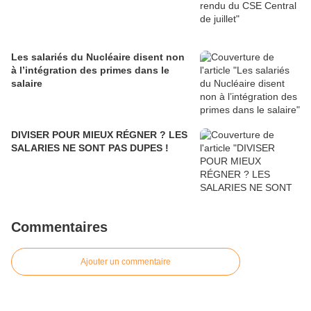
Les salariés du Nucléaire disent non
à l’intégration des primes dans le
salaire
DIVISER POUR MIEUX RÉGNER ? LES
SALARIES NE SONT PAS DUPES !
Commentaires
Ajouter un commentaire