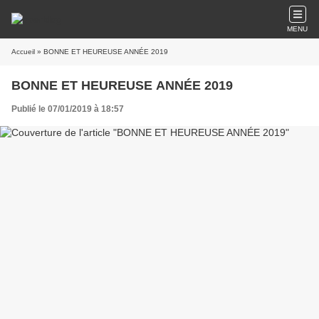
MENU
Accueil
» BONNE ET HEUREUSE ANNÉE 2019
BONNE ET HEUREUSE ANNÉE 2019
Publié le 07/01/2019 à 18:57