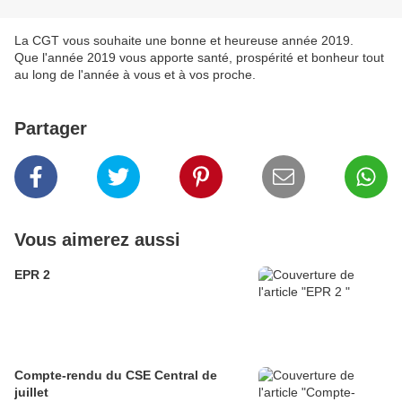
La CGT vous souhaite une bonne et heureuse année 2019.
Que l'année 2019 vous apporte santé, prospérité et bonheur tout
au long de l'année à vous et à vos proche.
Partager
Vous aimerez aussi
EPR 2
Compte-rendu du CSE Central de
juillet