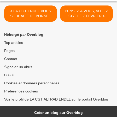
< LA CGT ENDEL VOUS
PENSEZ A VOUS, VOTEZ
SOUHAITE DE BONNES
CGT LE 7 FEVRIER >
FÊTES DE FIN D’ANNÉE
Hébergé par Overblog
Top articles
Pages
Contact
Signaler un abus
C.G.U.
Cookies et données personnelles
Préférences cookies
Voir le profil de LA CGT ALTRAD ENDEL sur le portail Overblog
Créer un blog sur Overblog