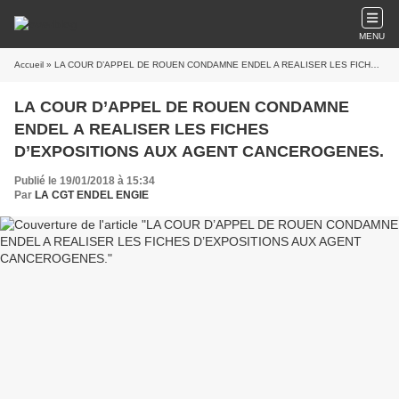
MENU
Accueil
» LA COUR D’APPEL DE ROUEN CONDAMNE ENDEL A REALISER LES FICHES D’EXPOSITIONS AUX AGENT CANCEROGENES.
LA COUR D’APPEL DE ROUEN CONDAMNE
ENDEL A REALISER LES FICHES
D’EXPOSITIONS AUX AGENT CANCEROGENES.
Publié le 19/01/2018 à 15:34
Par
LA CGT ENDEL ENGIE