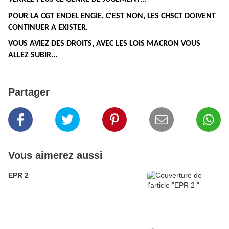
POUR LA CGT ENDEL ENGIE, C'EST NON, LES CHSCT DOIVENT
CONTINUER A EXISTER.
VOUS AVIEZ DES DROITS, AVEC LES LOIS MACRON VOUS
ALLEZ SUBIR...
Partager
Vous aimerez aussi
EPR 2