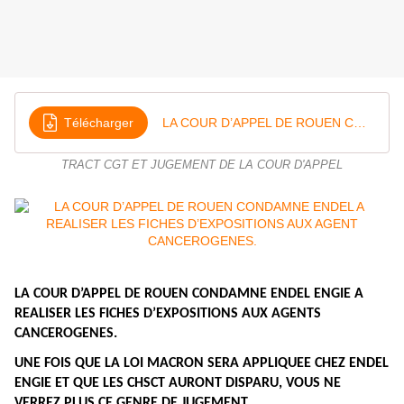
Télécharger
LA COUR D’APPEL DE ROUEN CONDAMNE ENDEL A REALISER LES FICHES D’EXPOSITIONS AUX AGENT CANCEROGENES
TRACT CGT ET JUGEMENT DE LA COUR D'APPEL
LA COUR D’APPEL DE ROUEN CONDAMNE ENDEL ENGIE A
REALISER LES FICHES D’EXPOSITIONS AUX AGENTS
CANCEROGENES.
UNE FOIS QUE LA LOI MACRON SERA APPLIQUEE CHEZ ENDEL
ENGIE ET QUE LES CHSCT AURONT DISPARU, VOUS NE
VERREZ PLUS CE GENRE DE JUGEMENT...