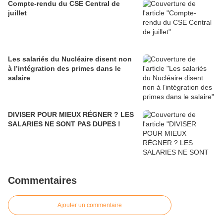
Compte-rendu du CSE Central de
juillet
Les salariés du Nucléaire disent non
à l’intégration des primes dans le
salaire
DIVISER POUR MIEUX RÉGNER ? LES
SALARIES NE SONT PAS DUPES !
Commentaires
Ajouter un commentaire