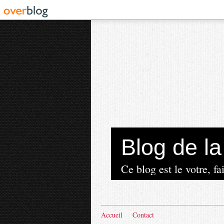
Blog de 
Ce blog est le votre, fai
Accueil
Contact