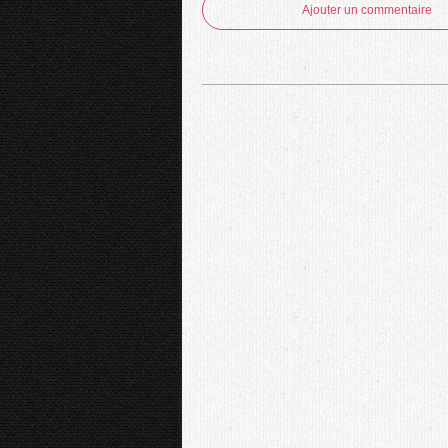
Ajouter un commentaire