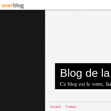
Blog de 
Ce blog est le votre, fai
Accueil
Contact