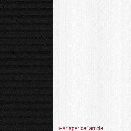
Partager cet article